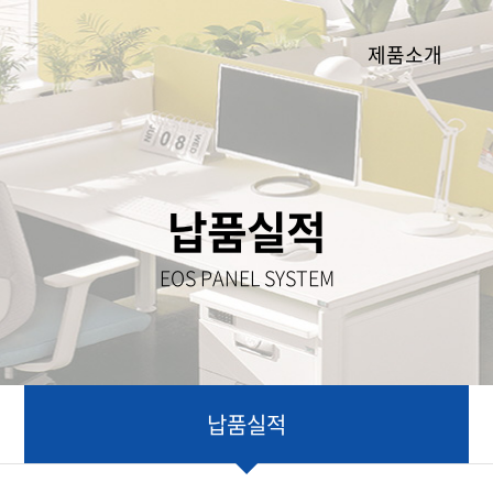
제품소개
납품실적
EOS PANEL SYSTEM
납품실적