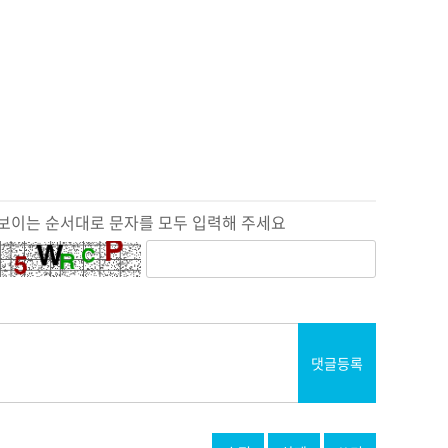
보이는 순서대로 문자를 모두 입력해 주세요
댓글등록