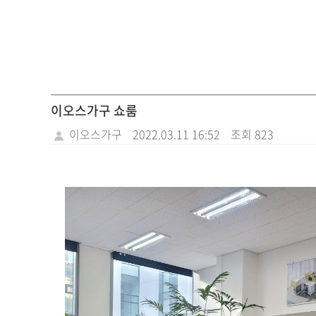
이오스가구 쇼룸
이오스가구
2022.03.11 16:52
조회 823